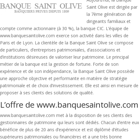
Saint Olive est dirigée par
la 7ème génération de
dirigeants familiaux et
compte comme actionnaire (à 30 %), la banque CIC. L’équipe de
www.banquesaintolive.com exerce son activité dans les villes de
Paris et de Lyon. La clientèle de la Banque Saint Olive se compose
de particuliers, d’entreprises patrimoniales, d’associations et
d’institutions désireuses de valoriser leur patrimoine. Le principal
métier de la banque est la gestion de fortune. Forte de son
expérience et de son indépendance, la Banque Saint Olive possède
une approche objective et performante en matière de stratégie
patrimoniale et de choix d’investissement. Elle est ainsi en mesure de
proposer à ses clients des solutions de qualité.
L’offre de www.banquesaintolive.com
www.banquesaintolive.com met à la disposition de ses clients des
gestionnaires de patrimoine qui leurs sont dédiés. Chacun d’entre eux
bénéficie de plus de 20 ans d’expérience et est diplômé d’études
supérieures patrimoniales ou financières et a une très bonne