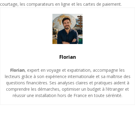
courtage, les comparateurs en ligne et les cartes de paiement.
Florian
Florian
, expert en voyage et expatriation, accompagne les
lecteurs grâce à son expérience internationale et sa maîtrise des
questions financières. Ses analyses claires et pratiques aident à
comprendre les démarches, optimiser un budget à l’étranger et
réussir une installation hors de France en toute sérénité.