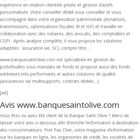
expérience en relation clientèle privée et gestion d’actifs
personnalisée. Votre conseiller dédié vous conseiller et vous
accompagne dans votre organisation patrimoniale (donations,
transmissions, optimisations fiscales IR et ISF) et travaille en
collaboration avec des notaires, des avocats, des comptables et
CGPI . Après analyse complète, il vous propose les solutions
adaptées : assurance vie, SCI, compte titre…
www.banquesaintolive.com est spécialisée en gestion de
portefeuilles sous mandats de fonds et propose aussi des fonds
extérieurs très performants et autres solutions de qualité
(assurances vie multisupports, contrats dédiés…).
[ad]
Avis www.banquesaintolive.com
Vous êtes ou avez été client de la Banque Saint Olive ? Merci de
laisser votre avis ci-dessous afin d’enrichir l’information à destination
des consommateurs. Pret Pas Cher, votre magazine d’information
sur les banques en ligne, les organismes de credit, les sociétés de