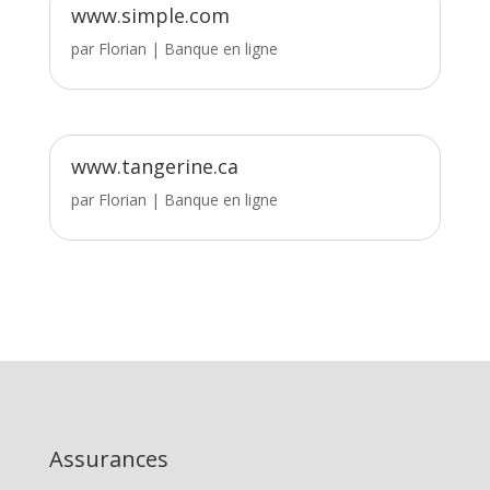
www.simple.com
par
Florian
|
Banque en ligne
www.tangerine.ca
par
Florian
|
Banque en ligne
Assurances