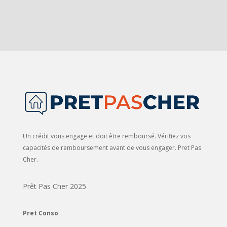
Un crédit vous engage et doit être remboursé. Vérifiez vos
capacités de remboursement avant de vous engager. Pret Pas
Cher.
Prêt Pas Cher 2025
Pret Conso