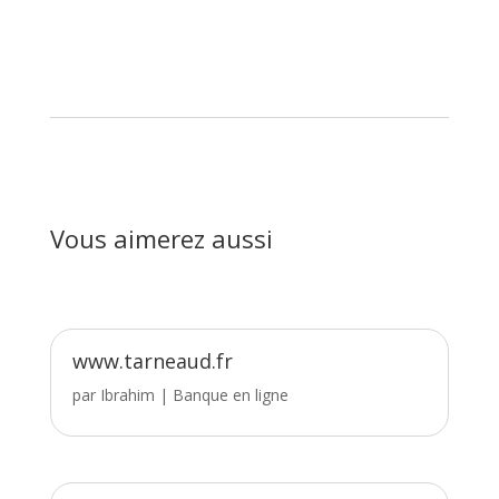
Vous aimerez aussi
www.tarneaud.fr
par
Ibrahim
|
Banque en ligne