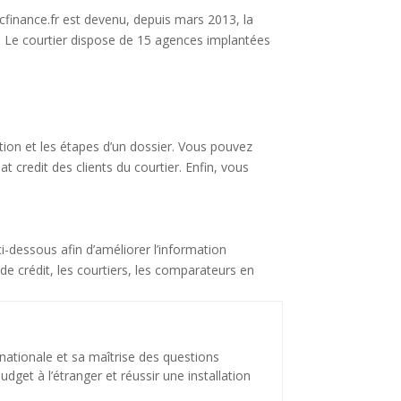
cfinance.fr est devenu, depuis mars 2013, la
it. Le courtier dispose de 15 agences implantées
tion et les étapes d’un dossier. Vous pouvez
 credit des clients du courtier. Enfin, vous
i-dessous afin d’améliorer l’information
de crédit, les courtiers, les comparateurs en
nationale et sa maîtrise des questions
dget à l’étranger et réussir une installation