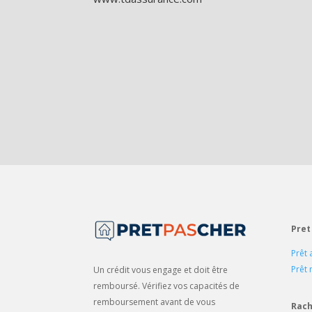
Pret
Prêt 
Prêt
Un crédit vous engage et doit être
remboursé. Vérifiez vos capacités de
remboursement avant de vous
Rach