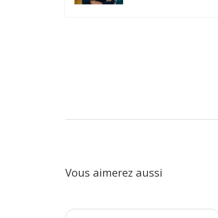
Vous aimerez aussi