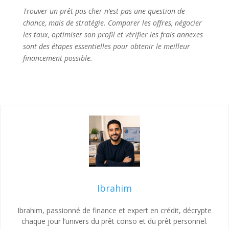
Trouver un prêt pas cher n’est pas une question de
chance, mais de stratégie. Comparer les offres, négocier
les taux, optimiser son profil et vérifier les frais annexes
sont des étapes essentielles pour obtenir le meilleur
financement possible.
Ibrahim
Ibrahim, passionné de finance et expert en crédit, décrypte
chaque jour l’univers du prêt conso et du prêt personnel.