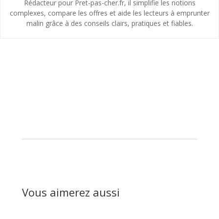
Rédacteur pour Pret-pas-cher.fr, il simplifie les notions
complexes, compare les offres et aide les lecteurs à emprunter
malin grâce à des conseils clairs, pratiques et fiables.
Vous aimerez aussi