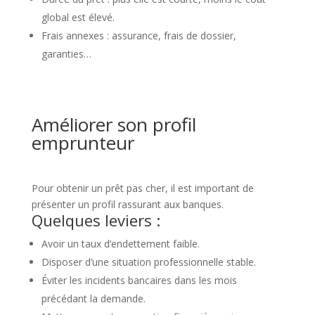
global est élevé.
Frais annexes : assurance, frais de dossier,
garanties…
Améliorer son profil
emprunteur
Pour obtenir un prêt pas cher, il est important de
présenter un profil rassurant aux banques.
Quelques leviers :
Avoir un taux d’endettement faible.
Disposer d’une situation professionnelle stable.
Éviter les incidents bancaires dans les mois
précédant la demande.