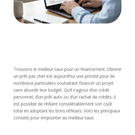
Trouvons le meilleur taux pour un financement. Obtenir
un prêt pas cher est aujourd’hui une priorité pour de
nombreux particuliers souhaitant financer un projet
sans alourdir leur budget. Qu’il s’agisse d’un crédit
personnel, d’un prêt auto ou d’un rachat de crédits, il
est possible de réduire considérablement son coût
total en adoptant les bons réflexes. Voici les principaux
conseils pour emprunter au meilleur taux.