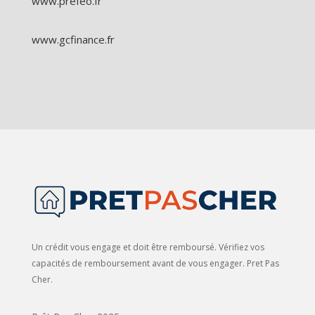
www.prefeo.fr
www.gcfinance.fr
Un crédit vous engage et doit être remboursé. Vérifiez vos
capacités de remboursement avant de vous engager. Pret Pas
Cher.