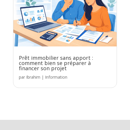
Prêt immobilier sans apport :
comment bien se préparer à
financer son projet
par
Ibrahim
|
Information