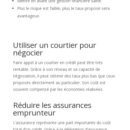
Mettre en avant une gestion financière saine.
Plus le risque est faible, plus le taux proposé sera
avantageux.
Utiliser un courtier pour
négocier
Faire appel à un courtier en crédit peut être très
rentable. Grâce à son réseau et sa capacité de
négociation, il peut obtenir des taux plus bas que ceux
proposés directement au particulier. Son coût est
souvent compensé par les économies réalisées.
Réduire les assurances
emprunteur
L’assurance représente une part importante du coût
total d’un crédit. Grâce à la délégation d’assurance,