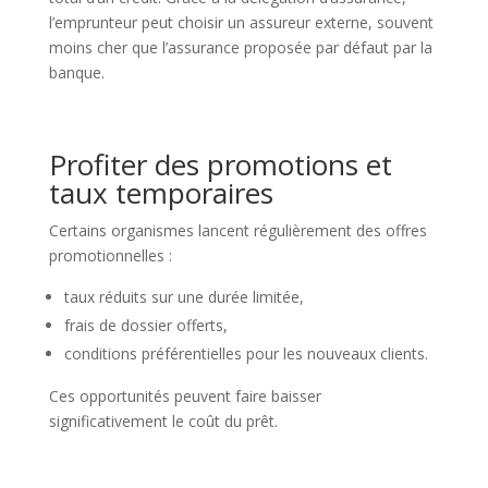
l’emprunteur peut choisir un assureur externe, souvent
moins cher que l’assurance proposée par défaut par la
banque.
Profiter des promotions et
taux temporaires
Certains organismes lancent régulièrement des offres
promotionnelles :
taux réduits sur une durée limitée,
frais de dossier offerts,
conditions préférentielles pour les nouveaux clients.
Ces opportunités peuvent faire baisser
significativement le coût du prêt.