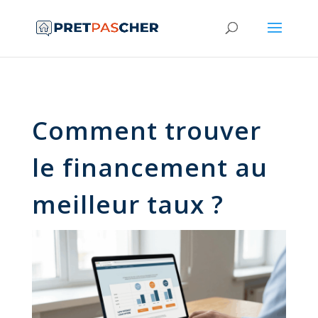
Comment trouver
le financement au
meilleur taux ?