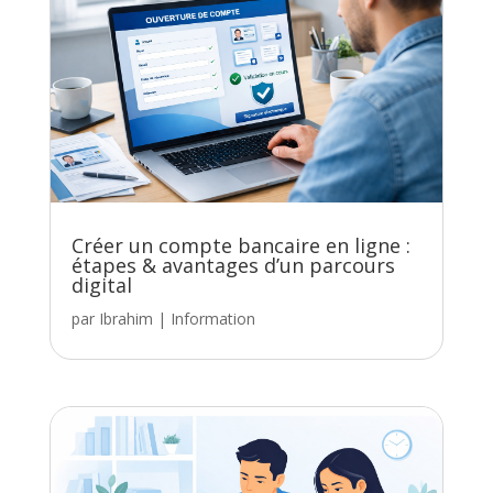
Créer un compte bancaire en ligne :
étapes & avantages d’un parcours
digital
par
Ibrahim
|
Information