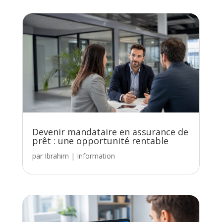
Devenir mandataire en assurance de
prêt : une opportunité rentable
par
Ibrahim
|
Information