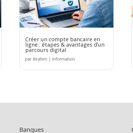
Créer un compte bancaire en
ligne : étapes & avantages d’un
parcours digital
par
Ibrahim
|
Information
Banques