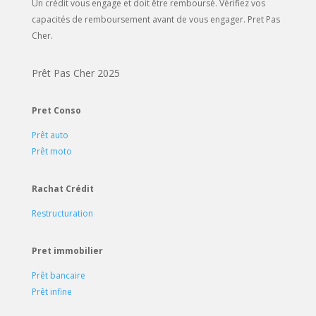
Un crédit vous engage et doit être remboursé. Vérifiez vos
capacités de remboursement avant de vous engager. Pret Pas
Cher.
Prêt Pas Cher 2025
Pret Conso
Prêt auto
Prêt moto
Rachat Crédit
Restructuration
Pret immobilier
Prêt bancaire
Prêt infine