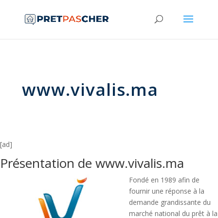
www.vivalis.ma
[ad]
Présentation de www.vivalis.ma
Fondé en 1989 afin de
fournir une réponse à la
demande grandissante du
marché national du prêt à la