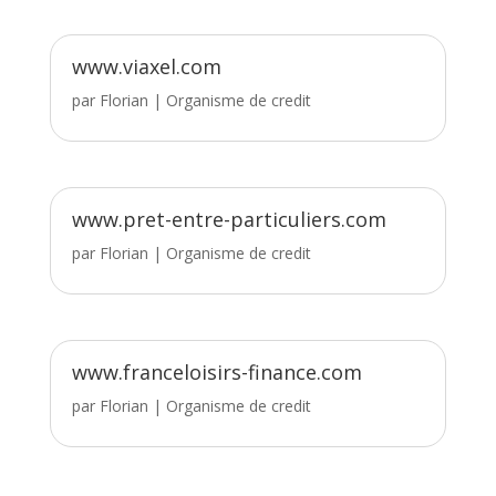
www.viaxel.com
par
Florian
|
Organisme de credit
www.pret-entre-particuliers.com
par
Florian
|
Organisme de credit
www.franceloisirs-finance.com
par
Florian
|
Organisme de credit