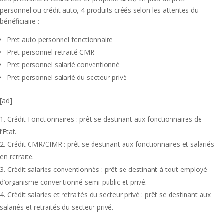
personnel ou crédit auto, 4 produits créés selon les attentes du
bénéficiaire :
Pret auto personnel fonctionnaire
Pret personnel retraité CMR
Pret personnel salarié conventionné
Pret personnel salarié du secteur privé
[ad]
Crédit Fonctionnaires : prêt se destinant aux fonctionnaires de
l’Etat.
Crédit CMR/CIMR : prêt se destinant aux fonctionnaires et salariés
en retraite.
Crédit salariés conventionnés : prêt se destinant à tout employé
d’organisme conventionné semi-public et privé.
Crédit salariés et retraités du secteur privé : prêt se destinant aux
salariés et retraités du secteur privé.