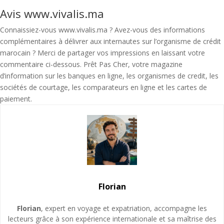
Avis www.vivalis.ma
Connaissiez-vous www.vivalis.ma ? Avez-vous des informations
complémentaires à délivrer aux internautes sur l’organisme de crédit
marocain ? Merci de partager vos impressions en laissant votre
commentaire ci-dessous. Prêt Pas Cher, votre magazine
d’information sur les banques en ligne, les organismes de credit, les
sociétés de courtage, les comparateurs en ligne et les cartes de
paiement.
Florian
Florian
, expert en voyage et expatriation, accompagne les
lecteurs grâce à son expérience internationale et sa maîtrise des