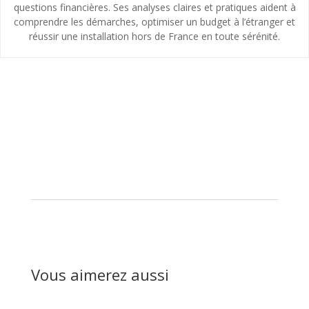
questions financières. Ses analyses claires et pratiques aident à
comprendre les démarches, optimiser un budget à l’étranger et
réussir une installation hors de France en toute sérénité.
Vous aimerez aussi