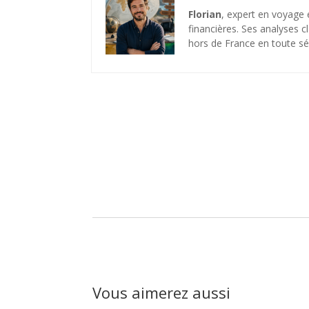
Florian
, expert en voyage 
financières. Ses analyses c
hors de France en toute sé
Vous aimerez aussi