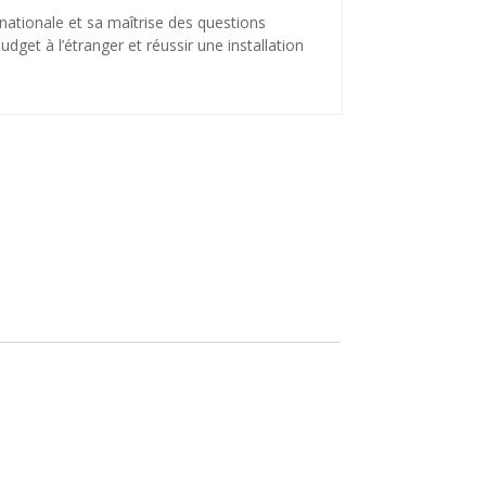
nationale et sa maîtrise des questions
dget à l’étranger et réussir une installation