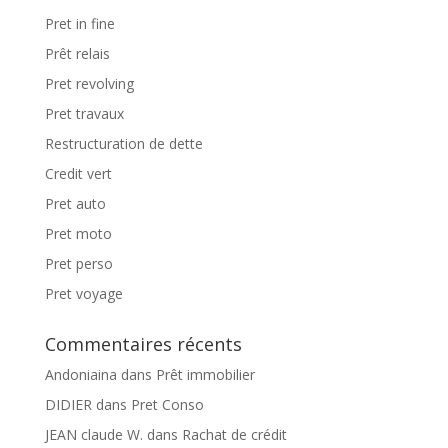
Pret in fine
Prêt relais
Pret revolving
Pret travaux
Restructuration de dette
Credit vert
Pret auto
Pret moto
Pret perso
Pret voyage
Commentaires récents
Andoniaina
dans
Prêt immobilier
DIDIER
dans
Pret Conso
JEAN claude W.
dans
Rachat de crédit