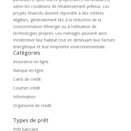
selon les conditions de l’établissement prêteur. Les
projets financés doivent répondre à des critères
éligibles, généralement liés à la réduction de la
consommation d’énergie ou à l’utilisation de
technologies propres. Les ménages peuvent ainsi
moderniser leur habitat tout en diminuant leur facture
énergétique et leur empreinte environnementale.
Catégories
Assurance en ligne
Banque en ligne
Carte de credit
Courtier crédit
Information
Organisme de credit
Types de prêt
Prêt bancaire