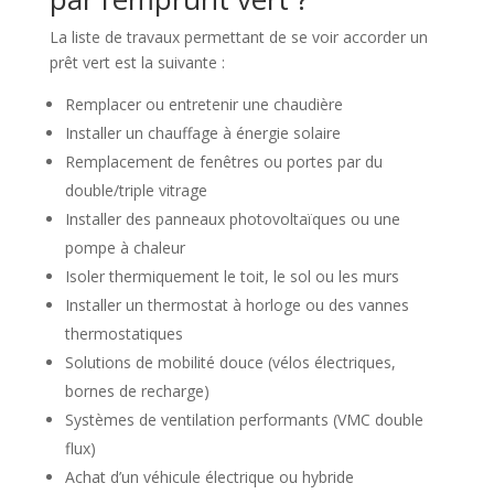
La liste de travaux permettant de se voir accorder un
prêt vert est la suivante :
Remplacer ou entretenir une chaudière
Installer un chauffage à énergie solaire
Remplacement de fenêtres ou portes par du
double/triple vitrage
Installer des panneaux photovoltaïques ou une
pompe à chaleur
Isoler thermiquement le toit, le sol ou les murs
Installer un thermostat à horloge ou des vannes
thermostatiques
Solutions de mobilité douce (vélos électriques,
bornes de recharge)
Systèmes de ventilation performants (VMC double
flux)
Achat d’un véhicule électrique ou hybride