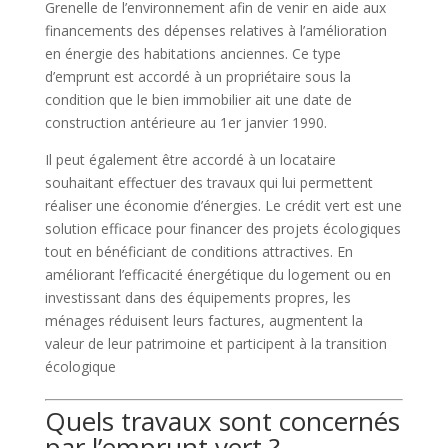
Grenelle de l’environnement afin de venir en aide aux
financements des dépenses relatives à l’amélioration
en énergie des habitations anciennes. Ce type
d’emprunt est accordé à un propriétaire sous la
condition que le bien immobilier ait une date de
construction antérieure au 1er janvier 1990.
Il peut également être accordé à un locataire
souhaitant effectuer des travaux qui lui permettent
réaliser une économie d’énergies. Le crédit vert est une
solution efficace pour financer des projets écologiques
tout en bénéficiant de conditions attractives. En
améliorant l’efficacité énergétique du logement ou en
investissant dans des équipements propres, les
ménages réduisent leurs factures, augmentent la
valeur de leur patrimoine et participent à la transition
écologique
Quels travaux sont concernés
par l’emprunt vert ?