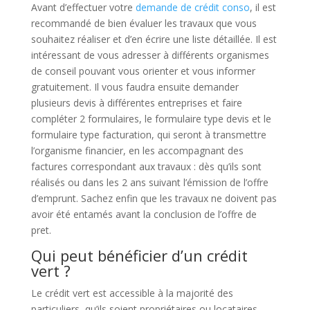
Avant d’effectuer votre
demande de crédit conso
, il est
recommandé de bien évaluer les travaux que vous
souhaitez réaliser et d’en écrire une liste détaillée. Il est
intéressant de vous adresser à différents organismes
de conseil pouvant vous orienter et vous informer
gratuitement. Il vous faudra ensuite demander
plusieurs devis à différentes entreprises et faire
compléter 2 formulaires, le formulaire type devis et le
formulaire type facturation, qui seront à transmettre
l’organisme financier, en les accompagnant des
factures correspondant aux travaux : dès qu’ils sont
réalisés ou dans les 2 ans suivant l’émission de l’offre
d’emprunt. Sachez enfin que les travaux ne doivent pas
avoir été entamés avant la conclusion de l’offre de
pret.
Qui peut bénéficier d’un crédit
vert ?
Le crédit vert est accessible à la majorité des
particuliers, qu’ils soient propriétaires ou locataires,