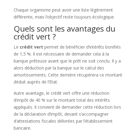
Chaque organisme peut avoir une liste légèrement
différente, mais l’objectif reste toujours écologique.
Quels sont les avantages du
crédit vert ?
Le
crédit vert
permet de bénéficier d’intérêts bonifiés
de 1,5 %. Il est nécessaire de demander cela à la
banque prêteuse avant que le prêt ne soit conclu. Il y a
alors déduction par la banque sur le calcul des
amortissements. Cette dernière récupérera ce montant
déduit auprès de l’Etat.
Autre avantage, le crédit vert offre une réduction
d’impôt de 40 % sur le montant total des intérêts
appliqués. Il convient de demander cette réduction lors
de la déclaration d’impôt, devant s’accompagner
d’attestations fiscales délivrées par l’établissement
bancaire.